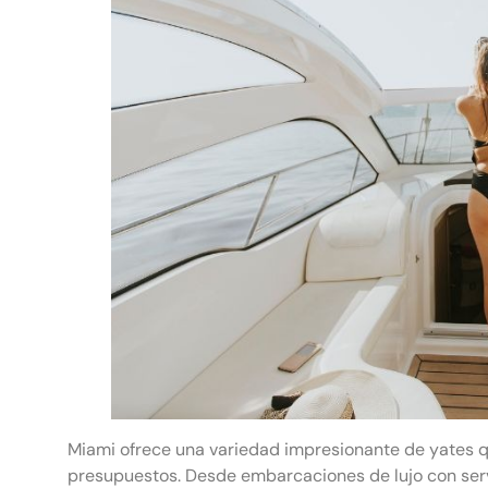
Miami ofrece una variedad impresionante de yates q
presupuestos. Desde embarcaciones de lujo con ser