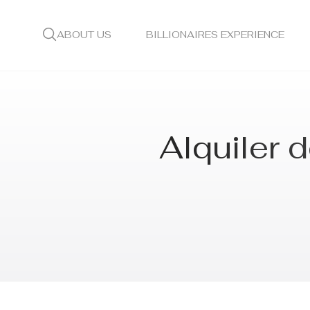
ABOUT US
BILLIONAIRES EXPERIENCE
Alquiler 