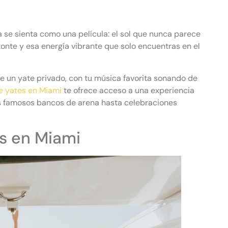
 se sienta como una película: el sol que nunca parece
zonte y esa energía vibrante que solo encuentras en el
e un yate privado, con tu música favorita sonando de
de yates en Miami
te ofrece acceso a una experiencia
s famosos bancos de arena hasta celebraciones
es en Miami