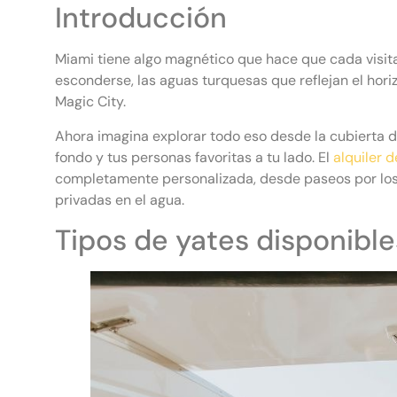
Introducción
Miami tiene algo magnético que hace que cada visita
esconderse, las aguas turquesas que reflejan el hori
Magic City.
Ahora imagina explorar todo eso desde la cubierta d
fondo y tus personas favoritas a tu lado. El
alquiler 
completamente personalizada, desde paseos por lo
privadas en el agua.
Tipos de yates disponibl