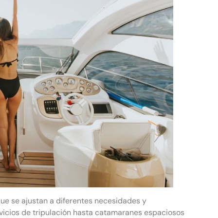
ue se ajustan a diferentes necesidades y
vicios de tripulación hasta catamaranes espaciosos